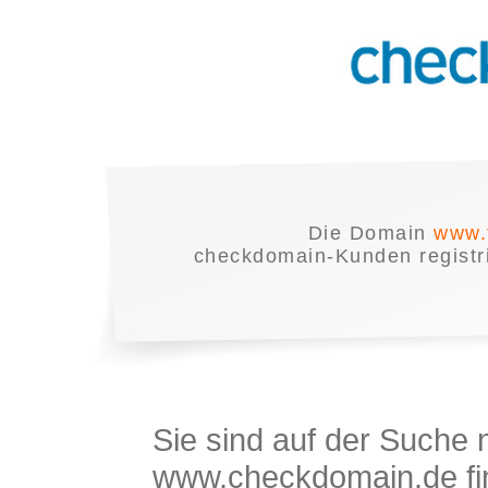
Die Domain
www.f
checkdomain-Kunden registrie
Sie sind auf der Suche
www.checkdomain.de fin